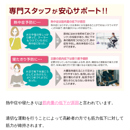
熱中症や寝たきりは
筋肉量の低下が原因
と言われています。
適切な運動を行うことによって高齢者の方でも筋力低下に対して
筋力が維持されます。