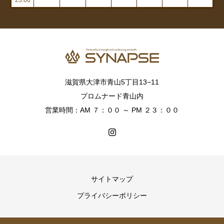
滋賀県大津市青山5丁目13−11
プロムナード青山内
営業時間：AM ７：００ ～ PM ２３：００
サイトマップ
プライバシーポリシー