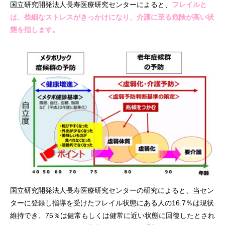
国立研究開発法人長寿医療研究センターによると、
フレイルと
は、些細なストレスがきっかけになり、介護に至る危険が高い状
態を指します。
国立研究開発法人長寿医療研究センターの研究によると、当セン
ターに登録し指導を受けたフレイル状態にある人の16.7％は現状
維持でき、75％は健常もしくは健常に近い状態に回復したとされ