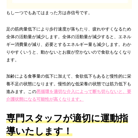
もし一つでもあてはまった方は赤信号です。
足の筋肉量低下により歩行速度が落ちたり、疲れやすくなるため
全体の活動量が減少します。全体の活動量が減少すると、エネル
ギー消費量が減り、必要とするエネルギー量も減少します。わか
りやすくいうと、動かないとお腹が空かないので食欲もなくなり
ます。
加齢による食事量の低下に加えて、食欲低下もあると慢性的に栄
養不足の状態になります。慢性的な低栄養の状態では筋力低下も
進みます。この
悪循環を適切な介入によって断ち切らないと、要
介護状態になる可能性が高くなります。
専門スタッフが適切に運動指
導いたします！