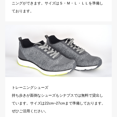
ニングができます。サイズはＳ・Ｍ・Ｌ・ＬＬを準備し
ております。
トレーニングシューズ
持ち歩きが面倒なシューズもシナプスでは無料で貸出し
ています。サイズは22cm~27cmまで準備しております。
ぜひご活用ください。