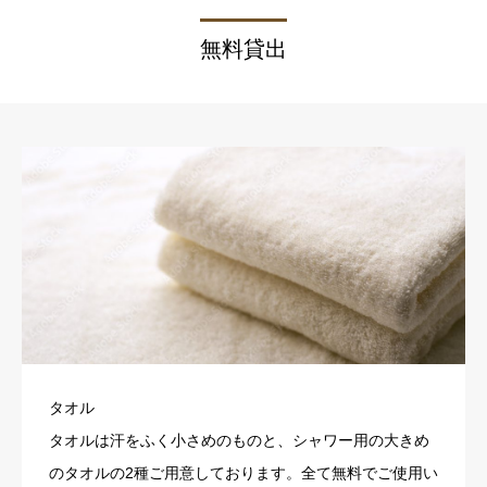
無料貸出
タオル
タオルは汗をふく小さめのものと、シャワー用の大きめ
のタオルの2種ご用意しております。全て無料でご使用い