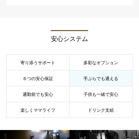
安心システム
寄り添うサポート
多彩なオプション
６つの安心保証
手ぶらでも通える
通勤前でも安心
子供も一緒で安心
楽しくママライフ
ドリンク支給