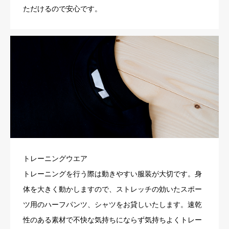
ただけるので安心です。
トレーニングウエア
トレーニングを行う際は動きやすい服装が大切です。身
体を大きく動かしますので、ストレッチの効いたスポー
ツ用のハーフパンツ、シャツをお貸しいたします。速乾
性のある素材で不快な気持ちにならず気持ちよくトレー