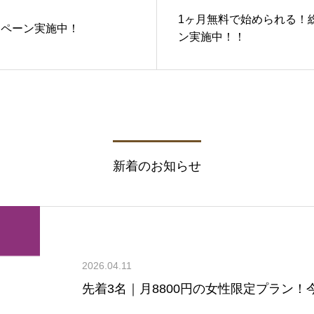
1ヶ月無料で始められる！総
ンペーン実施中！
ン実施中！！
新着のお知らせ
2026.04.11
先着3名｜月8800円の女性限定プラン！