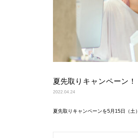
夏先取りキャンペーン！
2022.04.24
夏先取りキャンペーンを5月15日（土