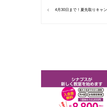
4月30日まで！夏先取りキャ