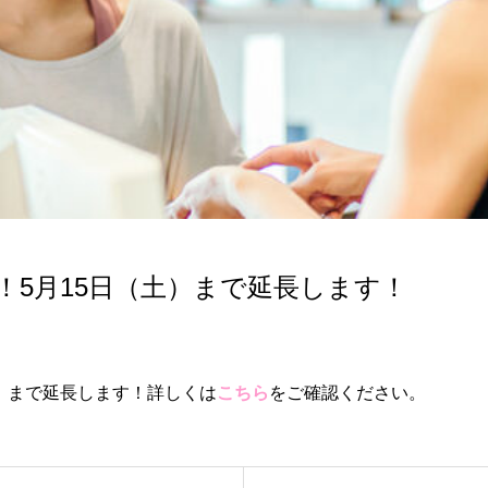
！5月15日（土）まで延長します！
）まで延長します！詳しくは
こちら
をご確認ください。