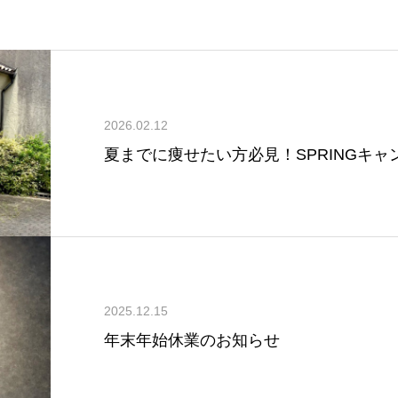
2026.02.12
夏までに痩せたい方必見！SPRINGキャ
2025.12.15
年末年始休業のお知らせ