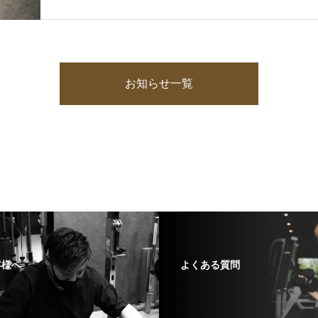
お知らせ一覧
客様へ
よくある質問