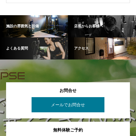
施設の雰囲気と設備
店長からお客様へ
よくある質問
アクセス
お問合せ
メールでお問合せ
無料体験ご予約