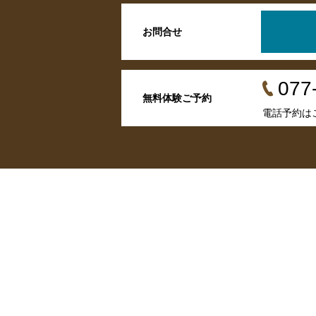
お問合せ
077
無料体験ご予約
電話予約は