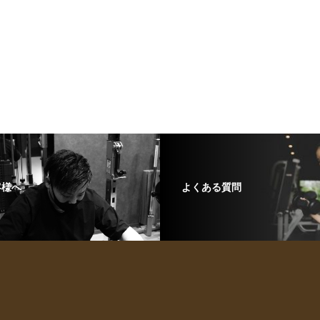
客様へ
よくある質問