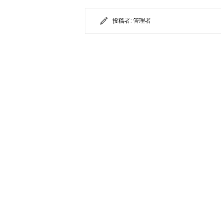
投稿者:
管理者