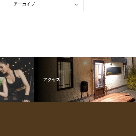
アーカイブ
アクセス