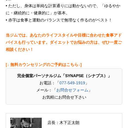
• ただし、身体は単純な計算通りには動かないので、「ゆるやか
に・継続的に・健康的に」が基本。
• 赤字は食事と運動のバランスで無理なく作るのがベスト！
当ジムでは、あなたのライフスタイルや目標に合わせた食事アド
バイスも行っています。ダイエットでお悩みの方は、ぜひ一度ご
相談ください！
[↓ 無料カウンセリングのご予約はこちら↓]
完全個室パーソナルジム「SYNAPSE（シナプス）」
お電話：「
077-549-1919
」
メール：「
お問合せフォーム
」
お気軽にお問合せ下さい
店長：木下正太朗