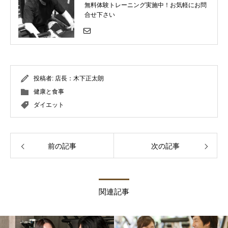
無料体験トレーニング実施中！お気軽にお問
合せ下さい
投稿者:
店長：木下正太朗
健康と食事
ダイエット
前の記事
次の記事
関連記事