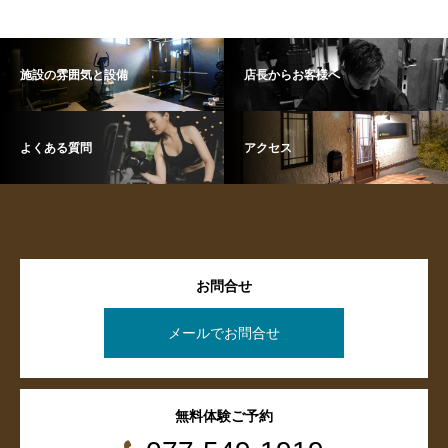
施設の雰囲気と設備
店長からお客様へ
よくある質問
アクセス
お問合せ
メールでお問合せ
無料体験ご予約