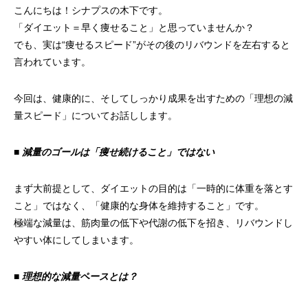
こんにちは！シナプスの木下です。
「ダイエット＝早く痩せること」と思っていませんか？
でも、実は“痩せるスピード”がその後のリバウンドを左右すると
言われています。
今回は、健康的に、そしてしっかり成果を出すための「理想の減
量スピード」についてお話しします。
■ 減量のゴールは「痩せ続けること」ではない
まず大前提として、ダイエットの目的は「一時的に体重を落とす
こと」ではなく、「健康的な身体を維持すること」です。
極端な減量は、筋肉量の低下や代謝の低下を招き、リバウンドし
やすい体にしてしまいます。
■ 理想的な減量ペースとは？