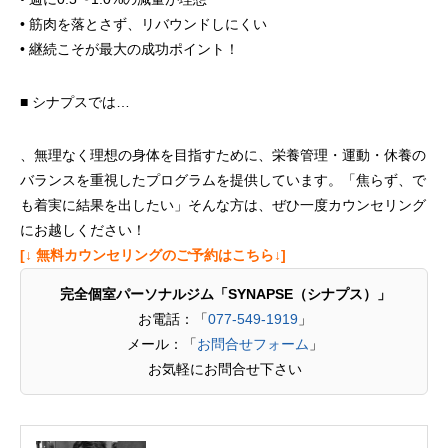
• 筋肉を落とさず、リバウンドしにくい
• 継続こそが最大の成功ポイント！
■ シナプスでは…
、無理なく理想の身体を目指すために、栄養管理・運動・休養の
バランスを重視したプログラムを提供しています。「焦らず、で
も着実に結果を出したい」そんな方は、ぜひ一度カウンセリング
にお越しください！
[↓ 無料カウンセリングのご予約はこちら↓]
完全個室パーソナルジム「SYNAPSE（シナプス）」
お電話：「
077-549-1919
」
メール：「
お問合せフォーム
」
お気軽にお問合せ下さい