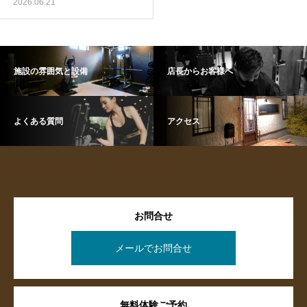
2026.06.21
施設の雰囲気と設備
店長からお客様へ
よくある質問
アクセス
お問合せ
メールでお問合せ
無料体験ご予約