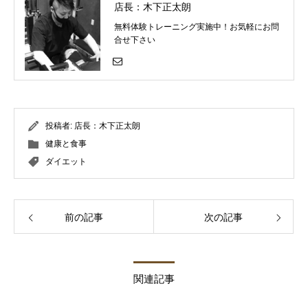
店長：木下正太朗
無料体験トレーニング実施中！お気軽にお問
合せ下さい
投稿者:
店長：木下正太朗
健康と食事
ダイエット
前の記事
次の記事
関連記事