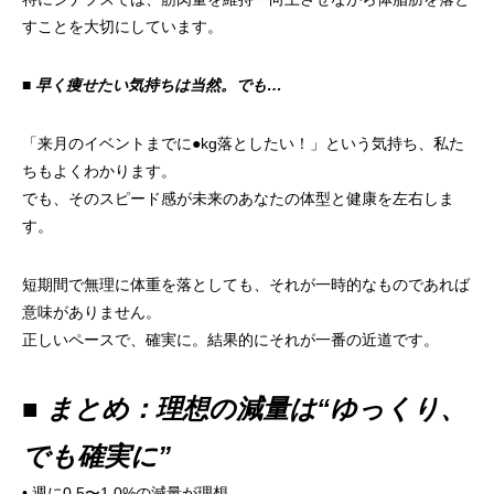
すことを大切にしています。
■ 早く痩せたい気持ちは当然。でも…
「来月のイベントまでに●kg落としたい！」という気持ち、私た
ちもよくわかります。
でも、そのスピード感が未来のあなたの体型と健康を左右しま
す。
短期間で無理に体重を落としても、それが一時的なものであれば
意味がありません。
正しいペースで、確実に。結果的にそれが一番の近道です。
■ まとめ：理想の減量は“ゆっくり、
でも確実に”
• 週に0.5〜1.0%の減量が理想