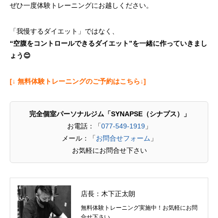
ぜひ一度体験トレーニングにお越しください。
「我慢するダイエット」ではなく、
“
空腹をコントロールできるダイエット”を一緒に作っていきまし
ょう
😊
[↓ 無料体験トレーニングのご予約はこちら↓]
完全個室パーソナルジム「SYNAPSE（シナプス）」
お電話：「
077-549-1919
」
メール：「
お問合せフォーム
」
お気軽にお問合せ下さい
店長：木下正太朗
無料体験トレーニング実施中！お気軽にお問
合せ下さい