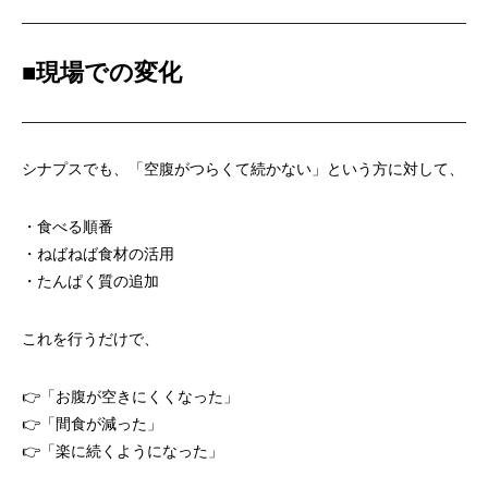
■
現場での変化
シナプスでも、「空腹がつらくて続かない」という方に対して、
・食べる順番
・ねばねば食材の活用
・たんぱく質の追加
これを行うだけで、
👉「お腹が空きにくくなった」
👉「間食が減った」
👉「楽に続くようになった」