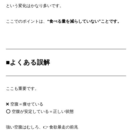
という変化はかなり多いです。
ここでのポイントは、
“
食べる量を減らしていない”ことです。
■
よくある誤解
ここも重要です。
❌ 空腹＝痩せている
⭕ 空腹が安定している＝正しい状態
強い空腹はむしろ、👉 食欲暴走の前兆