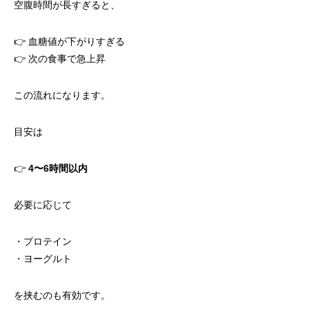
空腹時間が長すぎると、
👉 血糖値が下がりすぎる
👉 次の食事で急上昇
この流れになります。
目安は
👉
4
〜6時間以内
必要に応じて
・プロテイン
・ヨーグルト
を挟むのも有効です。