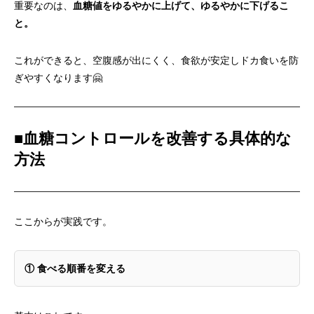
重要なのは、
血糖値をゆるやかに上げて、ゆるやかに下げるこ
と。
これができると、空腹感が出にくく、食欲が安定しドカ食いを防
ぎやすくなります🤗
■
血糖コントロールを改善する具体的な
方法
ここからが実践です。
①
食べる順番を変える