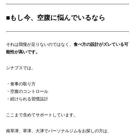
■
もし今、空腹に悩んでいるなら
それは我慢が足りないのではなく、
食べ方の設計がズレている可
能性が高いです。
シナプスでは、
・食事の取り方
・空腹のコントロール
・続けられる習慣設計
ここまで含めてサポートしています。
南草津、草津、大津でパーソナルジムをお探しの方は、