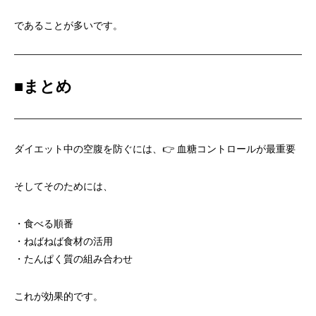
であることが多いです。
■
まとめ
ダイエット中の空腹を防ぐには、👉 血糖コントロールが最重要
そしてそのためには、
・食べる順番
・ねばねば食材の活用
・たんぱく質の組み合わせ
これが効果的です。