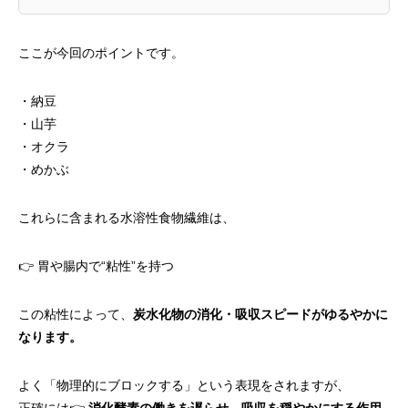
ここが今回のポイントです。
・納豆
・山芋
・オクラ
・めかぶ
これらに含まれる水溶性食物繊維は、
👉 胃や腸内で“粘性”を持つ
この粘性によって、
炭水化物の消化・吸収スピードがゆるやかに
なります。
よく「物理的にブロックする」という表現をされますが、