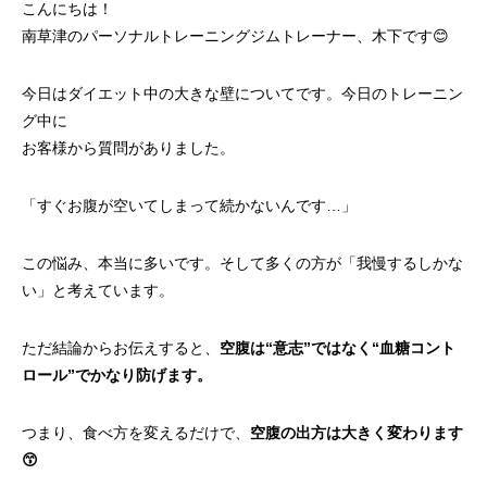
こんにちは！
南草津のパーソナルトレーニングジムトレーナー、木下です😊
今日はダイエット中の大きな壁についてです。今日のトレーニン
グ中に
お客様から質問がありました。
「すぐお腹が空いてしまって続かないんです…」
この悩み、本当に多いです。そして多くの方が「我慢するしかな
い」と考えています。
ただ結論からお伝えすると、
空腹は“意志”ではなく“血糖コント
ロール”でかなり防げます。
つまり、食べ方を変えるだけで、
空腹の出方は大きく変わります
😙