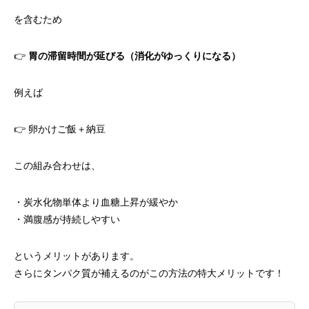
を含むため
👉
胃の滞留時間が延びる（消化がゆっくりになる）
例えば
👉 卵かけご飯＋納豆
この組み合わせは、
・炭水化物単体より血糖上昇が緩やか
・満腹感が持続しやすい
というメリットがあります。
さらにタンパク質が補えるのがこの方法の特大メリットです！