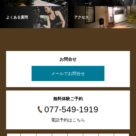
よくある質問
アクセス
お問合せ
メールでお問合せ
無料体験ご予約
077-549-1919
電話予約はこちら