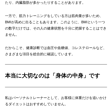
たり、内臓脂肪が多かったりすることがあります。
一方で、筋力トレーニングをしている方は筋肉量が多いため、
BMIが高めに出ることもあります。このように、BMIという一つ
の数字だけでは、その人の健康状態を十分に把握することはでき
ません。
だからこそ、健康診断では血圧や血糖値、コレステロールなど、
さまざまな項目を総合的に確認しています。
本当に大切なのは「身体の中身」です
私はパーソナルトレーナーとして、お客様に体重だけを追いかけ
るダイエットはおすすめしていません。