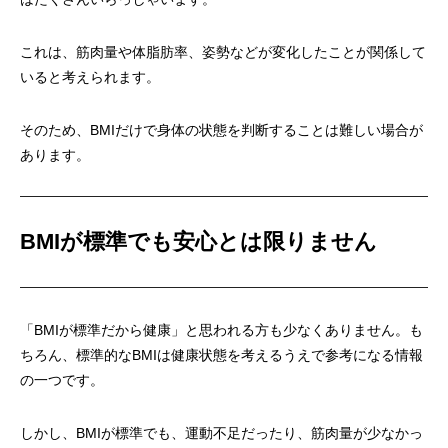
これは、筋肉量や体脂肪率、姿勢などが変化したことが関係して
いると考えられます。
そのため、BMIだけで身体の状態を判断することは難しい場合が
あります。
BMIが標準でも安心とは限りません
「BMIが標準だから健康」と思われる方も少なくありません。も
ちろん、標準的なBMIは健康状態を考えるうえで参考になる情報
の一つです。
しかし、BMIが標準でも、運動不足だったり、筋肉量が少なかっ