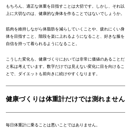
もちろん、適正な体重を目指すことは大切です。しかし、それ以
上に大切なのは、健康的な身体を作ることではないでしょうか。
筋肉を維持しながら体脂肪を減らしていくことや、疲れにくい身
体を目指すこと、階段を楽に上れるようになること、好きな服を
自信を持って着られるようになること。
こうした変化も、健康づくりにおいては非常に価値のあることだ
と私は考えています。数字だけでは見えない変化に目を向けるこ
とで、ダイエットも前向きに続けやすくなります。
健康づくりは体重計だけでは測れません
毎日体重計に乗ることは悪いことではありません。