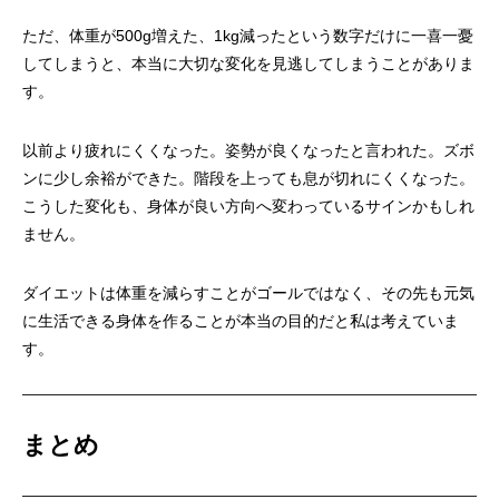
ただ、体重が500g増えた、1kg減ったという数字だけに一喜一憂
してしまうと、本当に大切な変化を見逃してしまうことがありま
す。
以前より疲れにくくなった。姿勢が良くなったと言われた。ズボ
ンに少し余裕ができた。階段を上っても息が切れにくくなった。
こうした変化も、身体が良い方向へ変わっているサインかもしれ
ません。
ダイエットは体重を減らすことがゴールではなく、その先も元気
に生活できる身体を作ることが本当の目的だと私は考えていま
す。
まとめ