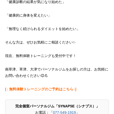
「健康診断の結果が気になり始めた」
「健康的に身体を変えたい」
「無理なく続けられるダイエットを始めたい」
そんな方は、ぜひお気軽にご相談ください✨
現在、無料体験トレーニングも受付中です！
南草津、草津、大津でパーソナルジムをお探しの方は、お気軽に
お問い合わせください😊💪
[↓ 無料体験トレーニングのご予約はこちら↓]
完全個室パーソナルジム「SYNAPSE（シナプス）」
お電話：「
077-549-1919
」