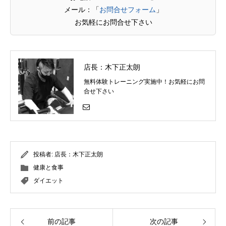
メール：「
お問合せフォーム
」
お気軽にお問合せ下さい
店長：木下正太朗
無料体験トレーニング実施中！お気軽にお問
合せ下さい
投稿者:
店長：木下正太朗
健康と食事
ダイエット
前の記事
次の記事