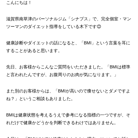
こんにちは！
滋賀県南草津のパーソナルジム「シナプス」で、完全個室・マン
ツーマンのダイエット指導をしている木下です😊
健康診断やダイエットの話になると、「BMI」という言葉を耳に
することがあると思います。
先日、お客様からこんなご質問をいただきました。「BMIは標準
と言われたんですが、お腹周りのお肉が気になります。」
また別のお客様からは、「BMIが高いので痩せないとダメですよ
ね？」というご相談もありました。
BMIは健康状態を考えるうえで参考になる指標の一つですが、そ
れだけで健康かどうかを判断できるわけではありません。