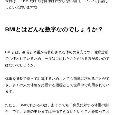
今日は、「BMIだけでは健康はわからない理由」についてお話し
したいと思います😊
BMIとはどんな数字なのでしょうか？
BMIとは、身長と体重から算出される体格の目安です。健康診断
でも使われているため、一度は目にしたことがある方が多いので
はないでしょうか。
体重を身長で割って計算するため、とても簡単に求めることがで
き、多くの人の体格を把握する指標として世界中で利用されてい
ます。
ただし、BMIでわかるのは、あくまでも「身長に対する体重の割
合」です。身体の中身までは評価できないということを知ってお