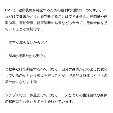
BMIは、健康状態を確認するための便利な指標の一つですが、そ
れだけで健康かどうかを判断することはできません。筋肉量や体
脂肪率、運動習慣、健康診断の結果なども含めて、身体全体を見
ていくことが大切です。
「体重が減らないからダメ」
「BMIが標準だから安心」
と数字だけで判断するのではなく、自分の身体がどのように変化
しているのかという視点を持つことが、健康的な身体づくりへの
第一歩になります😊
シナプスでは、体重だけではなく、一人ひとりの生活習慣や身体
の状態に合わせたサポートを行っています。