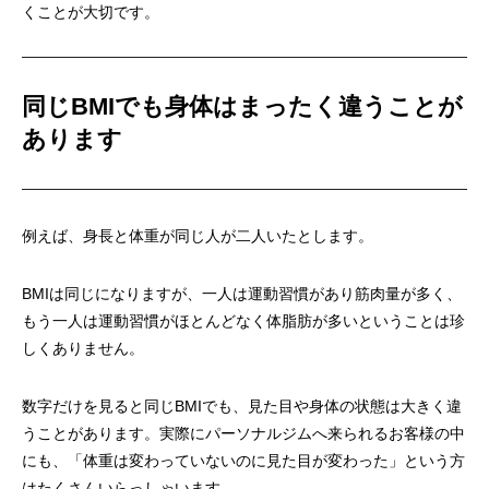
くことが大切です。
同じBMIでも身体はまったく違うことが
あります
例えば、身長と体重が同じ人が二人いたとします。
BMIは同じになりますが、一人は運動習慣があり筋肉量が多く、
もう一人は運動習慣がほとんどなく体脂肪が多いということは珍
しくありません。
数字だけを見ると同じBMIでも、見た目や身体の状態は大きく違
うことがあります。実際にパーソナルジムへ来られるお客様の中
にも、「体重は変わっていないのに見た目が変わった」という方
はたくさんいらっしゃいます。