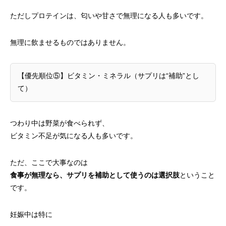
ただしプロテインは、匂いや甘さで無理になる人も多いです。
無理に飲ませるものではありません。
【優先順位⑤】ビタミン・ミネラル（サプリは“補助”とし
て）
つわり中は野菜が食べられず、
ビタミン不足が気になる人も多いです。
ただ、ここで大事なのは
食事が無理なら、サプリを補助として使うのは選択肢
ということ
です。
妊娠中は特に