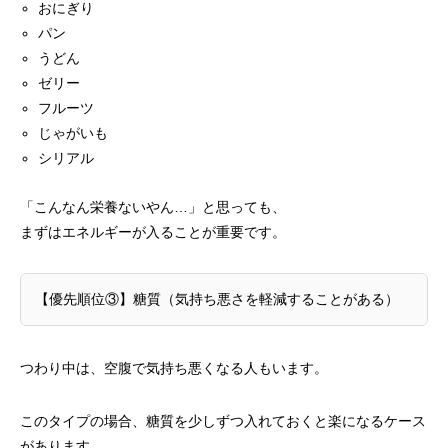
おにぎり
パン
うどん
ゼリー
フルーツ
じゃがいも
シリアル
「こんなん栄養ないやん…」と思っても、
まずはエネルギーが入ることが重要です。
【優先順位③】糖質（気持ち悪さを軽減することがある）
つわり中は、空腹で気持ち悪くなる人もいます。
このタイプの場合、糖質を少しずつ入れておくと楽になるケース
があります。