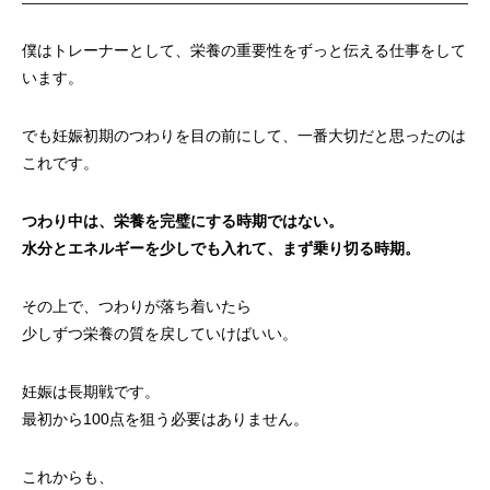
僕はトレーナーとして、栄養の重要性をずっと伝える仕事をして
います。
でも妊娠初期のつわりを目の前にして、一番大切だと思ったのは
これです。
つわり中は、栄養を完璧にする時期ではない。
水分とエネルギーを少しでも入れて、まず乗り切る時期。
その上で、つわりが落ち着いたら
少しずつ栄養の質を戻していけばいい。
妊娠は長期戦です。
最初から100点を狙う必要はありません。
これからも、