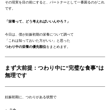
その現実を目の前にすると、パートナーとして一番困るのがこれ
です。
「栄養って、どう考えればいいんやろ？」
今日は、僕が妊娠初期の栄養について調べて
「これは知っておいた方がいい」と思った
つわり中の栄養の優先順位
をまとめます。
まず大前提：つわり中に“完璧な食事”は
無理です
妊娠初期に、つわりがある状態で