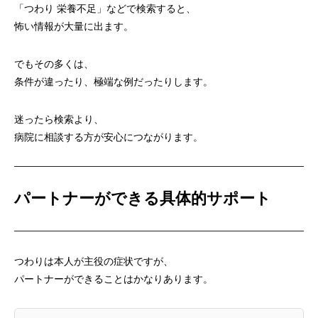
「つわり 栄養不足」などで検索すると、
怖い情報が大量に出ます。
でもその多くは、
条件が違ったり、極端な例だったりします。
迷ったら検索より、
病院に相談する方が安心につながります。
パートナーができる具体的サポート
つわりは本人が主役の症状ですが、
パートナーができることはかなりあります。