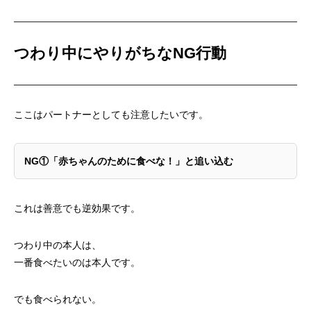
つわり中にやりがちなNG行動
ここはパートナーとしても注意したいです。
NG①
「赤ちゃんのために食べな！」と追い込む
これは善意でも逆効果です。
つわり中の本人は、
一番食べたいのは本人です。
でも食べられない。