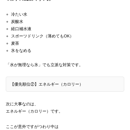
冷たい水
炭酸水
経口補水液
スポーツドリンク（薄めてもOK）
麦茶
氷をなめる
「水が無理なら氷」でも立派な対策です。
【優先順位②】エネルギー（カロリー）
次に大事なのは、
エネルギー（カロリー）です。
ここが意外ですがつわり中は