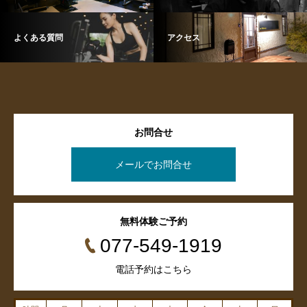
よくある質問
アクセス
お問合せ
メールでお問合せ
無料体験ご予約
077-549-1919
電話予約はこちら