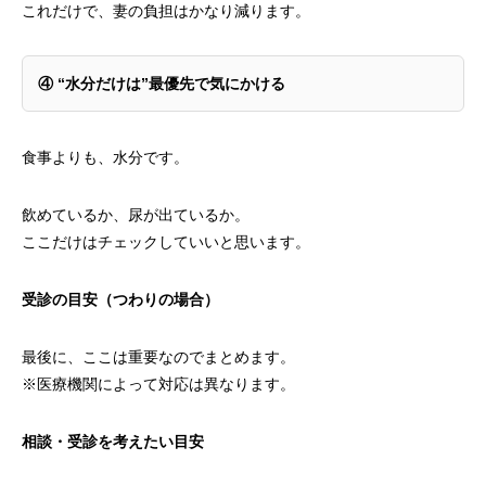
これだけで、妻の負担はかなり減ります。
④ “
水分だけは”最優先で気にかける
食事よりも、水分です。
飲めているか、尿が出ているか。
ここだけはチェックしていいと思います。
受診の目安（つわりの場合）
最後に、ここは重要なのでまとめます。
※医療機関によって対応は異なります。
相談・受診を考えたい目安