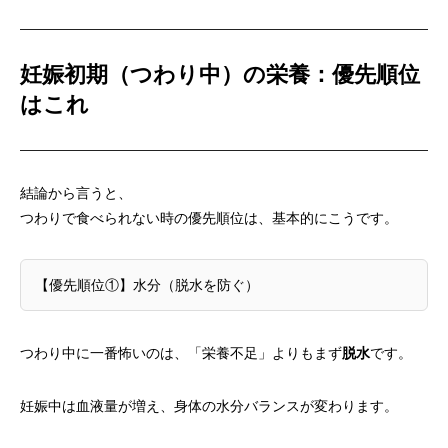
妊娠初期（つわり中）の栄養：優先順位
はこれ
結論から言うと、
つわりで食べられない時の優先順位は、基本的にこうです。
【優先順位①】水分（脱水を防ぐ）
つわり中に一番怖いのは、「栄養不足」よりもまず
脱水
です。
妊娠中は血液量が増え、身体の水分バランスが変わります。