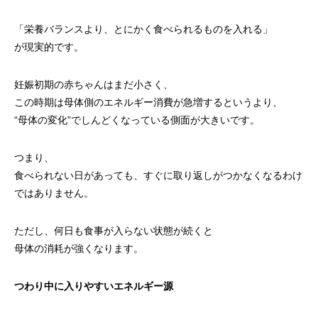
「栄養バランスより、とにかく食べられるものを入れる」
が現実的です。
妊娠初期の赤ちゃんはまだ小さく、
この時期は母体側のエネルギー消費が急増するというより、
“母体の変化”でしんどくなっている側面が大きいです。
つまり、
食べられない日があっても、すぐに取り返しがつかなくなるわけ
ではありません。
ただし、何日も食事が入らない状態が続くと
母体の消耗が強くなります。
つわり中に入りやすいエネルギー源