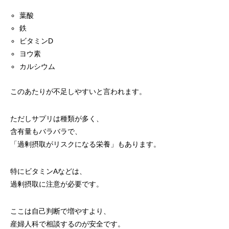
葉酸
鉄
ビタミンD
ヨウ素
カルシウム
このあたりが不足しやすいと言われます。
ただしサプリは種類が多く、
含有量もバラバラで、
「過剰摂取がリスクになる栄養」もあります。
特にビタミンAなどは、
過剰摂取に注意が必要です。
ここは自己判断で増やすより、
産婦人科で相談するのが安全です。