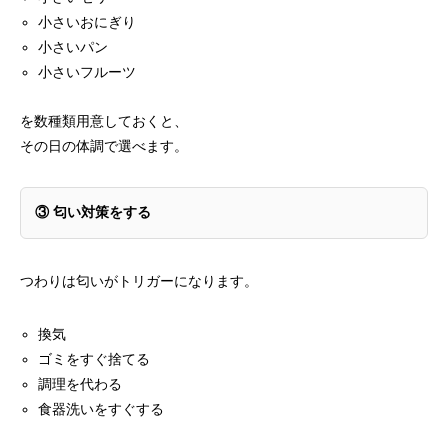
小さいおにぎり
小さいパン
小さいフルーツ
を数種類用意しておくと、
その日の体調で選べます。
③
匂い対策をする
つわりは匂いがトリガーになります。
換気
ゴミをすぐ捨てる
調理を代わる
食器洗いをすぐする