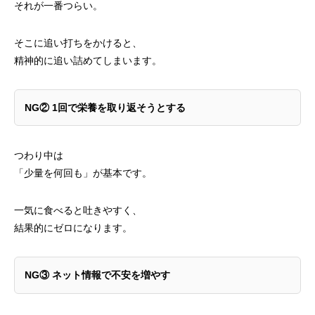
それが一番つらい。
そこに追い打ちをかけると、
精神的に追い詰めてしまいます。
NG② 1
回で栄養を取り返そうとする
つわり中は
「少量を何回も」が基本です。
一気に食べると吐きやすく、
結果的にゼロになります。
NG③
ネット情報で不安を増やす