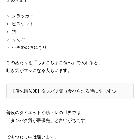
クラッカー
ビスケット
飴
りんご
小さめのおにぎり
このあたりを「ちょこちょこ食べ」で入れると、
吐き気がマシになる人もいます。
【優先順位④】タンパク質（食べられる時に少しずつ）
普段のダイエットや筋トレの世界では、
「タンパク質が最優先」と言いがちです。
でもつわり中は違います。