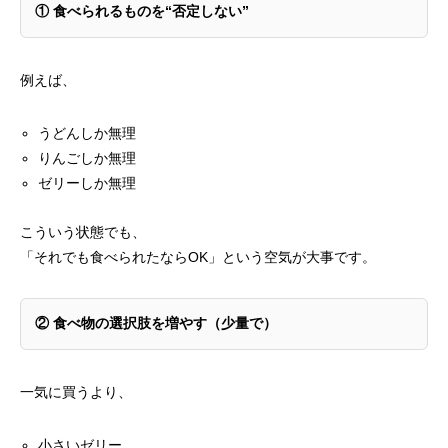
①
食べられるものを“否定しない”
例えば、
うどんしか無理
りんごしか無理
ゼリーしか無理
こういう状態でも、
「それでも食べられたならOK」という空気が大事です。
②
食べ物の選択肢を増やす（少量で）
一気に買うより、
小さいゼリー