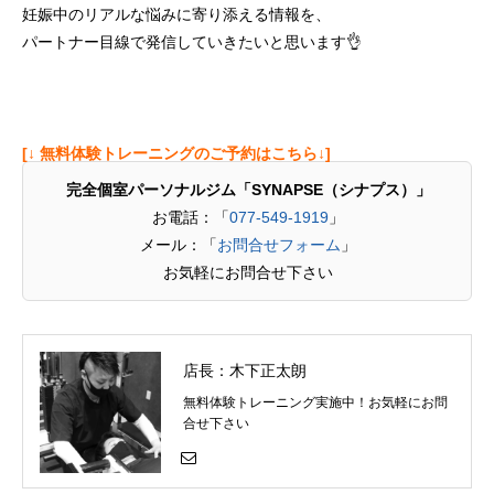
妊娠中のリアルな悩みに寄り添える情報を、
パートナー目線で発信していきたいと思います👌
[↓ 無料体験トレーニングのご予約はこちら↓]
完全個室パーソナルジム「SYNAPSE（シナプス）」
お電話：「
077-549-1919
」
メール：「
お問合せフォーム
」
お気軽にお問合せ下さい
店長：木下正太朗
無料体験トレーニング実施中！お気軽にお問
合せ下さい