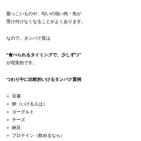
脂っこいものや、匂いの強い肉・魚が
受け付けなくなることがよくあります。
なので、タンパク質は
“
食べられるタイミングで、少しずつ”
が現実的です。
つわり中に比較的いけるタンパク質例
豆腐
卵（いける人は）
ヨーグルト
チーズ
納豆
プロテイン（飲めるなら）