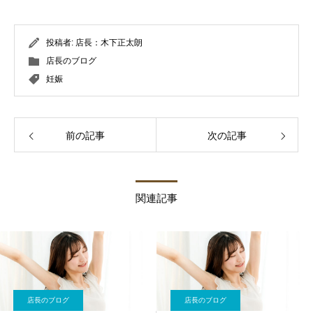
投稿者:
店長：木下正太朗
店長のブログ
妊娠
前の記事
次の記事
関連記事
店長のブログ
店長のブログ