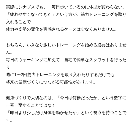
実際にシナプスでも、「毎日歩いているのに体型が変わらない」
「疲れやすくなってきた」という方が、筋力トレーニングを取り
入れることで
体力や姿勢の変化を実感されるケースは少なくありません。
もちろん、いきなり激しいトレーニングを始める必要はありませ
ん。
毎日のウォーキングに加えて、自宅で簡単なスクワットを行った
り
週に1〜2回筋力トレーニングを取り入れたりするだけでも
将来の健康づくりにつながる可能性があります。
健康づくりで大切なのは、「今日は何歩だったか」という数字に
一喜一憂することではなく
「昨日より少しだけ身体を動かせたか」という視点を持つことで
す。