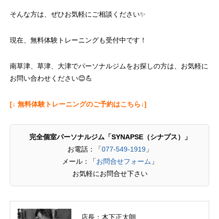
そんな方は、ぜひお気軽にご相談ください✨
現在、無料体験トレーニングも受付中です！
南草津、草津、大津でパーソナルジムをお探しの方は、お気軽に
お問い合わせください😊💪
[↓ 無料体験トレーニングのご予約はこちら↓]
完全個室パーソナルジム「SYNAPSE（シナプス）」
お電話：「
077-549-1919
」
メール：「
お問合せフォーム
」
お気軽にお問合せ下さい
店長：木下正太朗