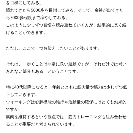
を目標にしてみる。
慣れてきたら5000歩を目指してみる。そして、余裕が出てきた
ら7000歩程度まで増やしてみる。
このように少しずつ習慣を積み重ねていく方が、結果的に長く続
けることができます。
ただし、ここで一つお伝えしたいことがあります。
それは、「歩くことは非常に良い運動ですが、それだけでは補い
きれない部分もある」ということです。
特に40代以降になると、年齢とともに筋肉量や筋力は少しずつ低
下していきます。
ウォーキングは心肺機能の維持や活動量の確保にはとても効果的
ですが
筋肉を維持するという観点では、筋力トレーニングも組み合わせ
ることが重要だと考えられています。