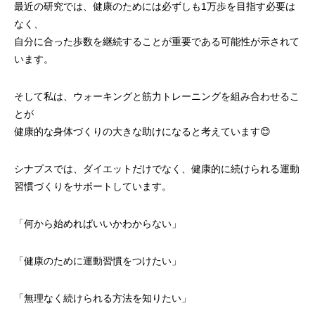
最近の研究では、健康のためには必ずしも1万歩を目指す必要は
なく、
自分に合った歩数を継続することが重要である可能性が示されて
います。
そして私は、ウォーキングと筋力トレーニングを組み合わせるこ
とが
健康的な身体づくりの大きな助けになると考えています😊
シナプスでは、ダイエットだけでなく、健康的に続けられる運動
習慣づくりをサポートしています。
「何から始めればいいかわからない」
「健康のために運動習慣をつけたい」
「無理なく続けられる方法を知りたい」