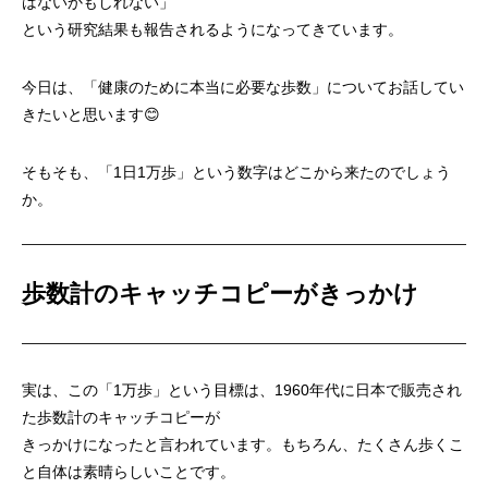
はないかもしれない」
という研究結果も報告されるようになってきています。
今日は、「健康のために本当に必要な歩数」についてお話してい
きたいと思います😊
そもそも、「1日1万歩」という数字はどこから来たのでしょう
か。
歩数計のキャッチコピーがきっかけ
実は、この「1万歩」という目標は、1960年代に日本で販売され
た歩数計のキャッチコピーが
きっかけになったと言われています。もちろん、たくさん歩くこ
と自体は素晴らしいことです。