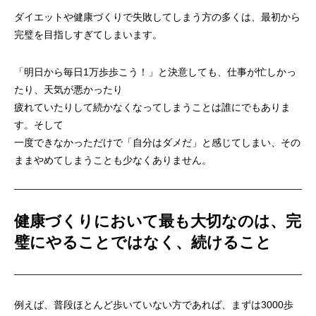
ダイエットや健康づくりで失敗してしまう方の多くは、最初から
完璧を目指しすぎてしまいます。
「明日から毎日1万歩歩こう！」と決意しても、仕事が忙しかっ
たり、天気が悪かったり
疲れていたりして続かなくなってしまうことは誰にでもありま
す。そして
一度できなかっただけで「自分はダメだ」と感じてしまい、その
ままやめてしまうことも少なくありません。
健康づくりにおいて最も大切なのは、完
璧にやることではなく、続けること
例えば、普段ほとんど歩いていない方であれば、まずは3000歩