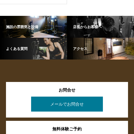
施設の雰囲気と設備
店長からお客様へ
よくある質問
アクセス
お問合せ
メールでお問合せ
無料体験ご予約