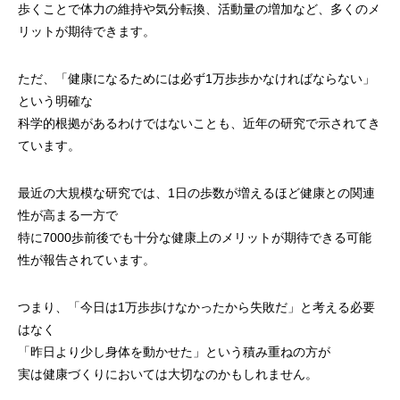
歩くことで体力の維持や気分転換、活動量の増加など、多くのメ
リットが期待できます。
ただ、「健康になるためには必ず1万歩歩かなければならない」
という明確な
科学的根拠があるわけではないことも、近年の研究で示されてき
ています。
最近の大規模な研究では、1日の歩数が増えるほど健康との関連
性が高まる一方で
特に7000歩前後でも十分な健康上のメリットが期待できる可能
性が報告されています。
つまり、「今日は1万歩歩けなかったから失敗だ」と考える必要
はなく
「昨日より少し身体を動かせた」という積み重ねの方が
実は健康づくりにおいては大切なのかもしれません。