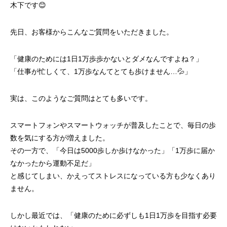
木下です😊
先日、お客様からこんなご質問をいただきました。
「健康のためには1日1万歩歩かないとダメなんですよね？」
「仕事が忙しくて、1万歩なんてとても歩けません…💦」
実は、このようなご質問はとても多いです。
スマートフォンやスマートウォッチが普及したことで、毎日の歩
数を気にする方が増えました。
その一方で、「今日は5000歩しか歩けなかった」「1万歩に届か
なかったから運動不足だ」
と感じてしまい、かえってストレスになっている方も少なくあり
ません。
しかし最近では、「健康のために必ずしも1日1万歩を目指す必要