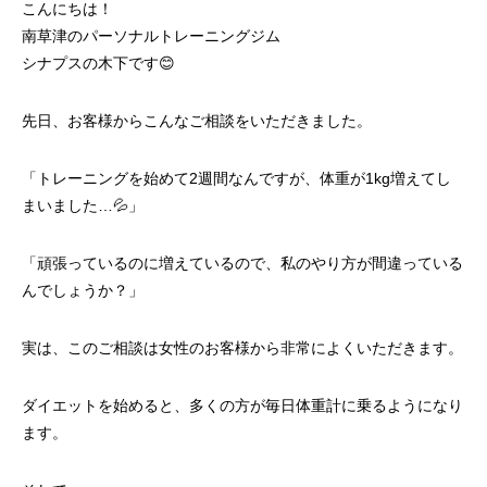
こんにちは！
南草津のパーソナルトレーニングジム
シナプスの木下です😊
先日、お客様からこんなご相談をいただきました。
「トレーニングを始めて2週間なんですが、体重が1kg増えてし
まいました…💦」
「頑張っているのに増えているので、私のやり方が間違っている
んでしょうか？」
実は、このご相談は女性のお客様から非常によくいただきます。
ダイエットを始めると、多くの方が毎日体重計に乗るようになり
ます。