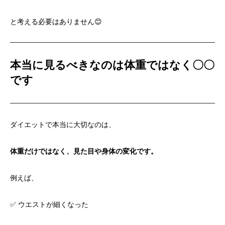
と考える必要はありません😊
本当に見るべきなのは体重ではなく〇〇
です
ダイエットで本当に大切なのは、
体重だけではなく、見た目や身体の変化です。
例えば、
✅ ウエストが細くなった