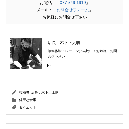
お電話：「
077-549-1919
」
メール：「
お問合せフォーム
」
お気軽にお問合せ下さい
店長：木下正太朗
無料体験トレーニング実施中！お気軽にお問
合せ下さい
投稿者:
店長：木下正太朗
健康と食事
ダイエット