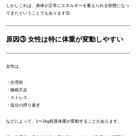
しかしこれは、身体が正常にエネルギーを蓄えられる状態になっ
てきたということでもあります😊
原因③ 女性は特に体重が変動しやすい
女性は、
・生理前
・睡眠不足
・ストレス
・塩分の摂り過ぎ
などによって、1〜2kg程度体重が変動することがあります。