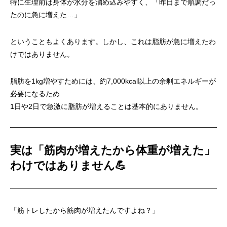
特に生理前は身体が水分を溜め込みやすく、「昨日まで順調だっ
たのに急に増えた…」
ということもよくあります。しかし、これは脂肪が急に増えたわ
けではありません。
脂肪を1kg増やすためには、約7,000kcal以上の余剰エネルギーが
必要になるため
1日や2日で急激に脂肪が増えることは基本的にありません。
実は「筋肉が増えたから体重が増えた」
わけではありません
💪
「筋トレしたから筋肉が増えたんですよね？」