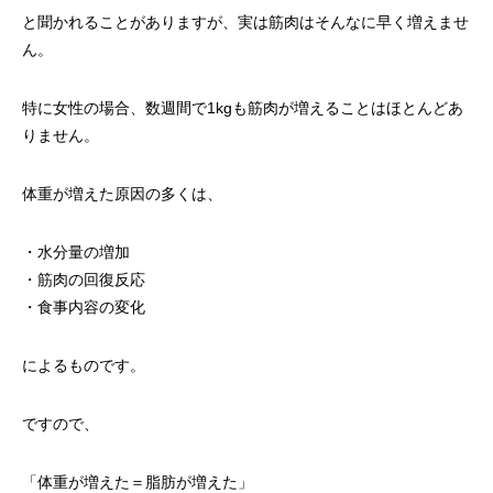
と聞かれることがありますが、実は筋肉はそんなに早く増えませ
ん。
特に女性の場合、数週間で1kgも筋肉が増えることはほとんどあ
りません。
体重が増えた原因の多くは、
・水分量の増加
・筋肉の回復反応
・食事内容の変化
によるものです。
ですので、
「体重が増えた＝脂肪が増えた」