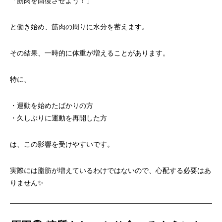
「筋肉を回復させよう！」
と働き始め、筋肉の周りに水分を蓄えます。
その結果、一時的に体重が増えることがあります。
特に、
・運動を始めたばかりの方
・久しぶりに運動を再開した方
は、この影響を受けやすいです。
実際には脂肪が増えているわけではないので、心配する必要はあ
りません✨