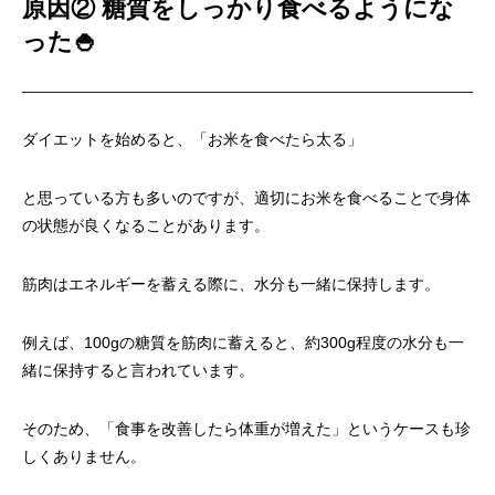
原因② 糖質をしっかり食べるようにな
った
🍚
ダイエットを始めると、「お米を食べたら太る」
と思っている方も多いのですが、適切にお米を食べることで身体
の状態が良くなることがあります。
筋肉はエネルギーを蓄える際に、水分も一緒に保持します。
例えば、100gの糖質を筋肉に蓄えると、約300g程度の水分も一
緒に保持すると言われています。
そのため、「食事を改善したら体重が増えた」というケースも珍
しくありません。