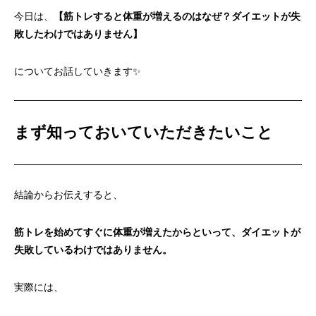
今日は、
【筋トレすると体重が増えるのはなぜ？ダイエットが失
敗したわけではありません】
についてお話していきます✨
まず知っておいていただきたいこと
結論からお伝えすると、
筋トレを始めてすぐに体重が増えたからといって、ダイエットが
失敗しているわけではありません。
実際には、