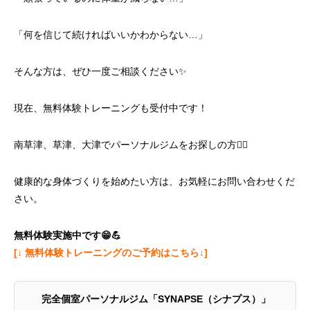
「何を信じて続ければいいかわからない…」
そんな方は、ぜひ一度ご相談ください✨
現在、無料体験トレーニングも受付中です！
南草津、草津、大津でパーソナルジムをお探しの方🏃‍♀️
健康的な身体づくりを始めたい方は、お気軽にお問い合わせくだ
さい。
無料体験実施中です
😁💪
[↓ 無料体験トレーニングのご予約はこちら↓]
完全個室パーソナルジム「SYNAPSE（シナプス）」