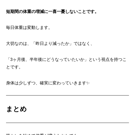
短期間の体重の増減に一喜一憂しないことです。
毎日体重は変動します。
大切なのは、「昨日より減ったか」ではなく、
「3ヶ月後、半年後にどうなっていたいか」という視点を持つこ
とです。
身体は少しずつ、確実に変わっていきます✨
まとめ