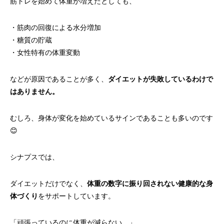
筋トレを始めて体重が増えたとしても、
・筋肉の回復による水分増加
・糖質の貯蔵
・女性特有の体重変動
などが原因であることが多く、
ダイエットが失敗しているわけで
はありません。
むしろ、身体が変化を始めているサインであることも多いのです
😊
シナプスでは、
ダイエットだけでなく、
体重の数字に振り回されない健康的な身
体づくり
をサポートしています。
「頑張っているのに体重が減らない…」