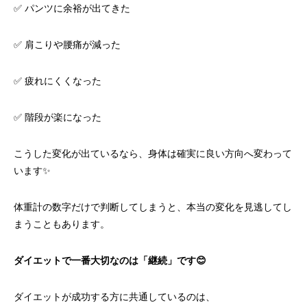
✅ パンツに余裕が出てきた
✅ 肩こりや腰痛が減った
✅ 疲れにくくなった
✅ 階段が楽になった
こうした変化が出ているなら、身体は確実に良い方向へ変わって
います✨
体重計の数字だけで判断してしまうと、本当の変化を見逃してし
まうこともあります。
ダイエットで一番大切なのは「継続」です
😊
ダイエットが成功する方に共通しているのは、