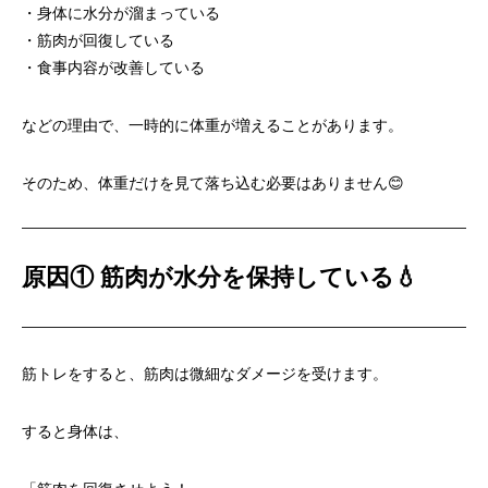
・身体に水分が溜まっている
・筋肉が回復している
・食事内容が改善している
などの理由で、一時的に体重が増えることがあります。
そのため、体重だけを見て落ち込む必要はありません😊
原因① 筋肉が水分を保持している
💧
筋トレをすると、筋肉は微細なダメージを受けます。
すると身体は、