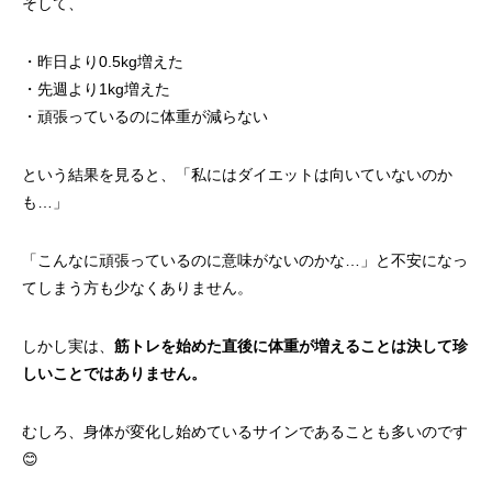
そして、
・昨日より0.5kg増えた
・先週より1kg増えた
・頑張っているのに体重が減らない
という結果を見ると、「私にはダイエットは向いていないのか
も…」
「こんなに頑張っているのに意味がないのかな…」と不安になっ
てしまう方も少なくありません。
しかし実は、
筋トレを始めた直後に体重が増えることは決して珍
しいことではありません。
むしろ、身体が変化し始めているサインであることも多いのです
😊