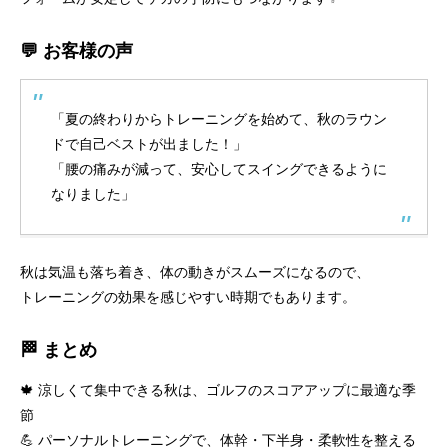
💬 お客様の声
「夏の終わりからトレーニングを始めて、秋のラウン
ドで自己ベストが出ました！」
「腰の痛みが減って、安心してスイングできるように
なりました」
秋は気温も落ち着き、体の動きがスムーズになるので、
トレーニングの効果を感じやすい時期でもあります。
🏁 まとめ
🍁 涼しくて集中できる秋は、ゴルフのスコアアップに最適な季
節
💪 パーソナルトレーニングで、体幹・下半身・柔軟性を整える