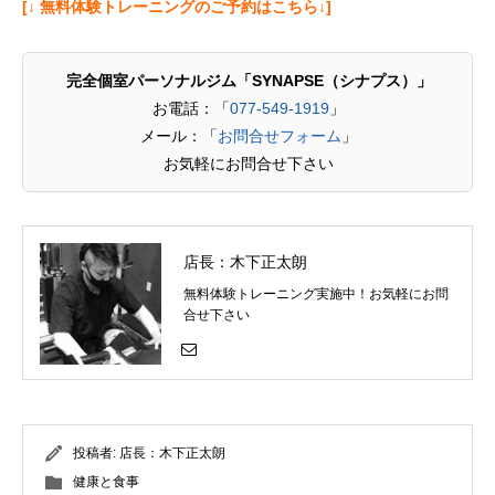
[↓ 無料体験トレーニングのご予約はこちら↓]
完全個室パーソナルジム「SYNAPSE（シナプス）」
お電話：「
077-549-1919
」
メール：「
お問合せフォーム
」
お気軽にお問合せ下さい
店長：木下正太朗
無料体験トレーニング実施中！お気軽にお問
合せ下さい
投稿者:
店長：木下正太朗
健康と食事