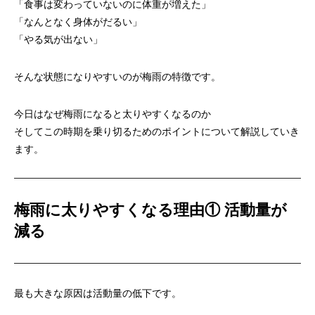
「食事は変わっていないのに体重が増えた」
「なんとなく身体がだるい」
「やる気が出ない」
そんな状態になりやすいのが梅雨の特徴です。
今日はなぜ梅雨になると太りやすくなるのか
そしてこの時期を乗り切るためのポイントについて解説していき
ます。
梅雨に太りやすくなる理由① 活動量が
減る
最も大きな原因は活動量の低下です。