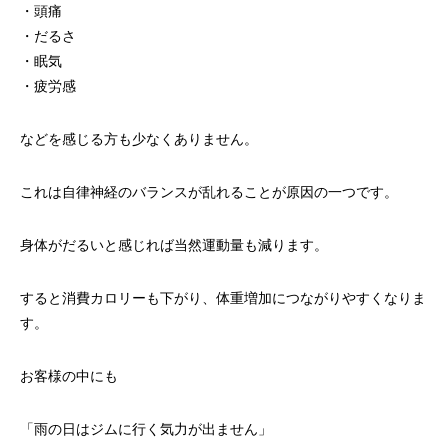
・頭痛
・だるさ
・眠気
・疲労感
などを感じる方も少なくありません。
これは自律神経のバランスが乱れることが原因の一つです。
身体がだるいと感じれば当然運動量も減ります。
すると消費カロリーも下がり、体重増加につながりやすくなりま
す。
お客様の中にも
「雨の日はジムに行く気力が出ません」