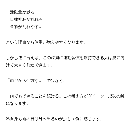
・活動量が減る
・自律神経が乱れる
・食欲が乱れやすい
という理由から体重が増えやすくなります。
しかし逆に言えば、この時期に運動習慣を維持できる人は夏に向
けて大きく前進できます。
「雨だから仕方ない」ではなく、
「雨でもできることを続ける」この考え方がダイエット成功の鍵
になります。
私自身も雨の日は外へ出るのが少し面倒に感じます。