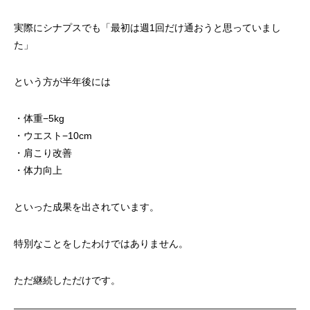
実際にシナプスでも「最初は週1回だけ通おうと思っていまし
た」
という方が半年後には
・体重−5kg
・ウエスト−10cm
・肩こり改善
・体力向上
といった成果を出されています。
特別なことをしたわけではありません。
ただ継続しただけです。