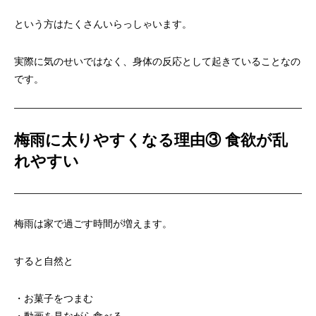
という方はたくさんいらっしゃいます。
実際に気のせいではなく、身体の反応として起きていることなの
です。
梅雨に太りやすくなる理由③ 食欲が乱
れやすい
梅雨は家で過ごす時間が増えます。
すると自然と
・お菓子をつまむ