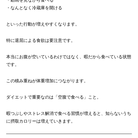
・動画を見ながら食べる
・なんとなく冷蔵庫を開ける
といった行動が増えやすくなります。
特に退屈による食欲は要注意です。
本当にお腹が空いているわけではなく、暇だから食べている状態
です。
この積み重ねが体重増加につながります。
ダイエットで重要なのは「空腹で食べる」こと。
暇つぶしやストレス解消で食べる習慣が増えると、知らないうち
に摂取カロリーは増えていきます。