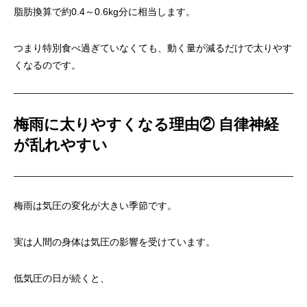
脂肪換算で約0.4～0.6kg分に相当します。
つまり特別食べ過ぎていなくても、動く量が減るだけで太りやす
くなるのです。
梅雨に太りやすくなる理由② 自律神経
が乱れやすい
梅雨は気圧の変化が大きい季節です。
実は人間の身体は気圧の影響を受けています。
低気圧の日が続くと、