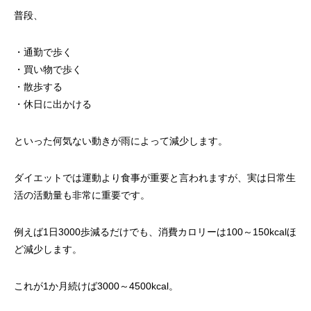
普段、
・通勤で歩く
・買い物で歩く
・散歩する
・休日に出かける
といった何気ない動きが雨によって減少します。
ダイエットでは運動より食事が重要と言われますが、実は日常生
活の活動量も非常に重要です。
例えば1日3000歩減るだけでも、消費カロリーは100～150kcalほ
ど減少します。
これが1か月続けば3000～4500kcal。