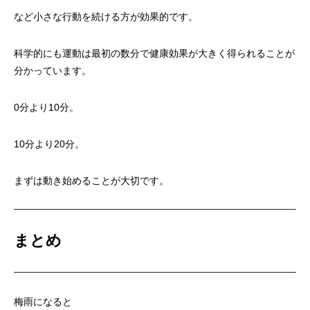
など小さな行動を続ける方が効果的です。
科学的にも運動は最初の数分で健康効果が大きく得られることが
分かっています。
0分より10分。
10分より20分。
まずは動き始めることが大切です。
まとめ
梅雨になると