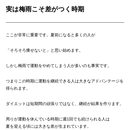
実は梅雨こそ差がつく時期
ここが非常に重要です。夏前になると多くの人が
「そろそろ痩せないと」と思い始めます。
しかし梅雨で運動をやめてしまう人が多いのも事実です。
つまりこの時期に運動を継続できる人は大きなアドバンテージを
得られます。
ダイエットは短期間の頑張りではなく、継続が結果を作ります。
周りが運動を休んでいる時期に週1回でも続けられる人は
夏を迎える頃には大きな差が生まれています。