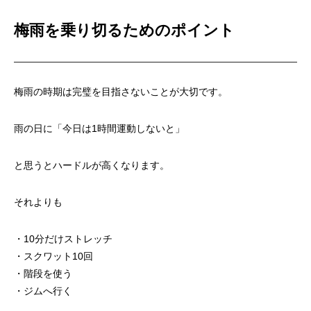
梅雨を乗り切るためのポイント
梅雨の時期は完璧を目指さないことが大切です。
雨の日に「今日は1時間運動しないと」
と思うとハードルが高くなります。
それよりも
・10分だけストレッチ
・スクワット10回
・階段を使う
・ジムへ行く