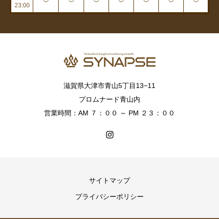
23:00
滋賀県大津市青山5丁目13−11
プロムナード青山内
営業時間：AM ７：００ ～ PM ２３：００
サイトマップ
プライバシーポリシー