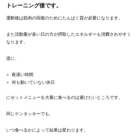
トレーニング後
です。
運動後は筋肉の回復のためにたんぱく質が必要になります。
また活動量が多い日の方が摂取したエネルギーも消費されやすく
なります。
逆に、
夜遅い時間
何も動いていない休日
にセットメニューを大量に食べるのは避けたいところです。
同じケンタッキーでも、
いつ食べるかによって結果は変わります。