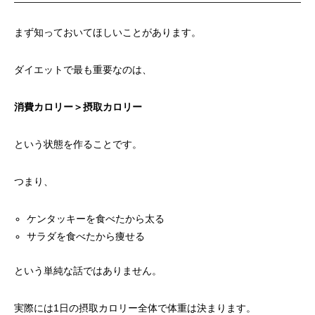
まず知っておいてほしいことがあります。
ダイエットで最も重要なのは、
消費カロリー＞摂取カロリー
という状態を作ることです。
つまり、
ケンタッキーを食べたから太る
サラダを食べたから痩せる
という単純な話ではありません。
実際には1日の摂取カロリー全体で体重は決まります。