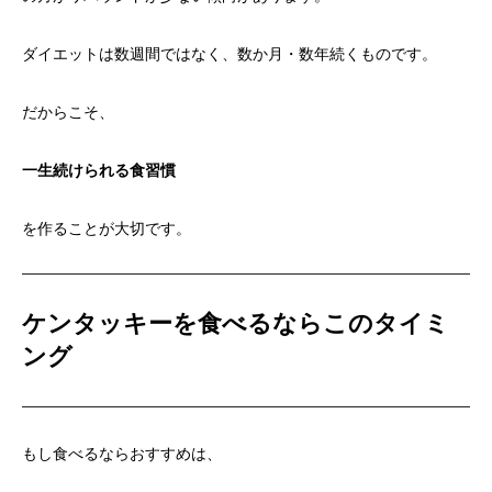
ダイエットは数週間ではなく、数か月・数年続くものです。
だからこそ、
一生続けられる食習慣
を作ることが大切です。
ケンタッキーを食べるならこのタイミ
ング
もし食べるならおすすめは、