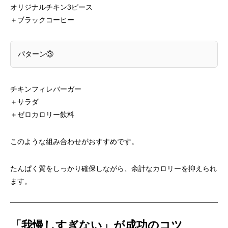
オリジナルチキン3ピース
＋ブラックコーヒー
パターン③
チキンフィレバーガー
＋サラダ
＋ゼロカロリー飲料
このような組み合わせがおすすめです。
たんぱく質をしっかり確保しながら、余計なカロリーを抑えられ
ます。
「我慢しすぎない」が成功のコツ