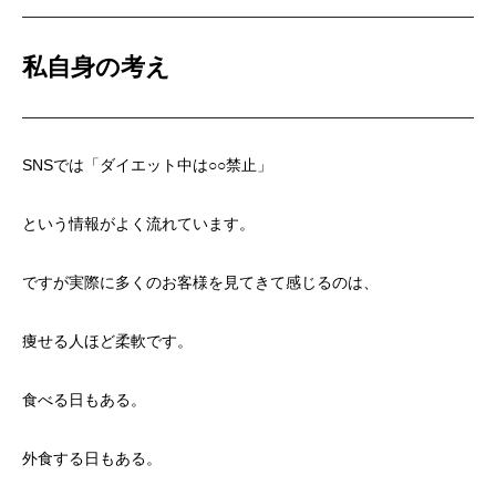
私自身の考え
SNSでは「ダイエット中は○○禁止」
という情報がよく流れています。
ですが実際に多くのお客様を見てきて感じるのは、
痩せる人ほど柔軟です。
食べる日もある。
外食する日もある。