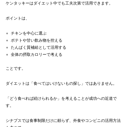
ケンタッキーはダイエット中でも工夫次第で活用できます。
ポイントは、
チキンを中心に選ぶ
ポテトや甘い飲み物を控える
たんぱく質補給として活用する
全体の摂取カロリーで考える
ことです。
ダイエットは「食べてはいけないもの探し」ではありません。
「どう食べれば続けられるか」を考えることが成功への近道で
す。
シナプスでは食事制限だけに頼らず、外食やコンビニの活用方法