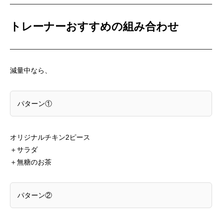
トレーナーおすすめの組み合わせ
減量中なら、
パターン①
オリジナルチキン2ピース
＋サラダ
＋無糖のお茶
パターン②