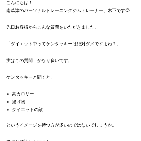
こんにちは！
南草津のパーソナルトレーニングジムトレーナー、木下です😊
先日お客様からこんな質問をいただきました。
「ダイエット中ってケンタッキーは絶対ダメですよね？」
実はこの質問、かなり多いです。
ケンタッキーと聞くと、
高カロリー
揚げ物
ダイエットの敵
というイメージを持つ方が多いのではないでしょうか。