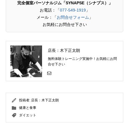
完全個室パーソナルジム「SYNAPSE（シナプス）」
お電話：「
077-549-1919
」
メール：「
お問合せフォーム
」
お気軽にお問合せ下さい
店長：木下正太朗
無料体験トレーニング実施中！お気軽にお問
合せ下さい
投稿者:
店長：木下正太朗
健康と食事
ダイエット