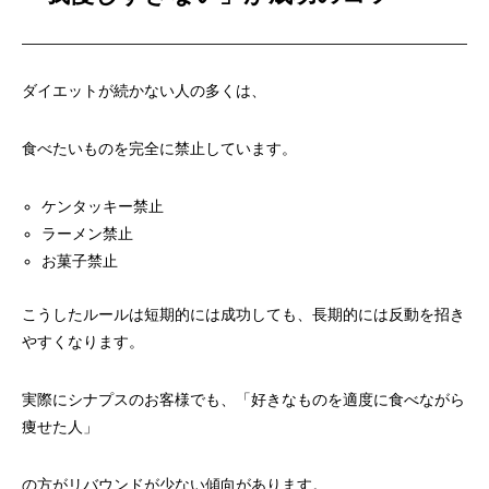
ダイエットが続かない人の多くは、
食べたいものを完全に禁止しています。
ケンタッキー禁止
ラーメン禁止
お菓子禁止
こうしたルールは短期的には成功しても、長期的には反動を招き
やすくなります。
実際にシナプスのお客様でも、「好きなものを適度に食べながら
痩せた人」
の方がリバウンドが少ない傾向があります。