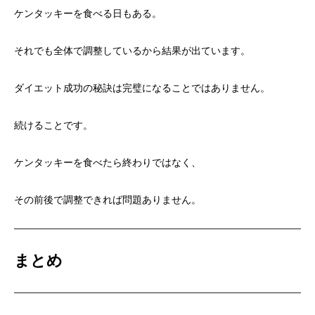
ケンタッキーを食べる日もある。
それでも全体で調整しているから結果が出ています。
ダイエット成功の秘訣は完璧になることではありません。
続けることです。
ケンタッキーを食べたら終わりではなく、
その前後で調整できれば問題ありません。
まとめ