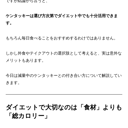
ですが結論から言うと、
ケンタッキーは選び方次第でダイエット中でも十分活用できま
す。
もちろん毎日食べることをおすすめするわけではありません。
しかし外食やテイクアウトの選択肢として考えると、実は意外な
メリットもあります。
今日は減量中のケンタッキーとの付き合い方について解説してい
きます。
ダイエットで大切なのは「食材」よりも
「総カロリー」