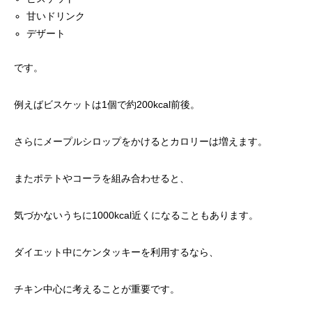
甘いドリンク
デザート
です。
例えばビスケットは1個で約200kcal前後。
さらにメープルシロップをかけるとカロリーは増えます。
またポテトやコーラを組み合わせると、
気づかないうちに1000kcal近くになることもあります。
ダイエット中にケンタッキーを利用するなら、
チキン中心に考えることが重要です。