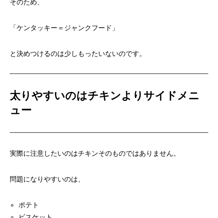
そのため、
「ケンタッキー＝ジャンクフード」
と決めつけるのは少しもったいないのです。
太りやすいのはチキンよりサイドメニ
ュー
実際に注意したいのはチキンそのものではありません。
問題になりやすいのは、
ポテト
ビスケット