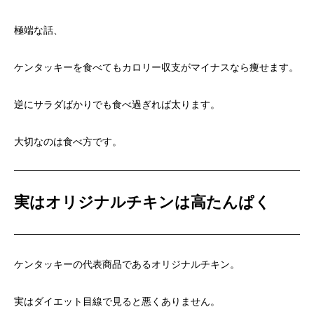
極端な話、
ケンタッキーを食べてもカロリー収支がマイナスなら痩せます。
逆にサラダばかりでも食べ過ぎれば太ります。
大切なのは食べ方です。
実はオリジナルチキンは高たんぱく
ケンタッキーの代表商品であるオリジナルチキン。
実はダイエット目線で見ると悪くありません。