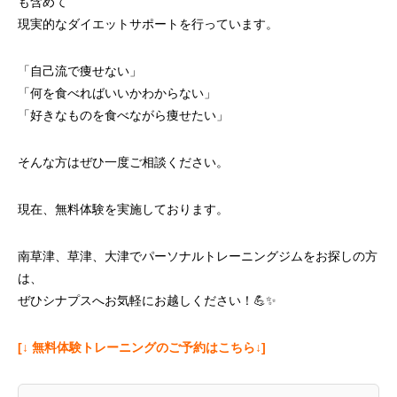
も含めて
現実的なダイエットサポートを行っています。
「自己流で痩せない」
「何を食べればいいかわからない」
「好きなものを食べながら痩せたい」
そんな方はぜひ一度ご相談ください。
現在、無料体験を実施しております。
南草津、草津、大津でパーソナルトレーニングジムをお探しの方
は、
ぜひシナプスへお気軽にお越しください！💪✨
[↓ 無料体験トレーニングのご予約はこちら↓]