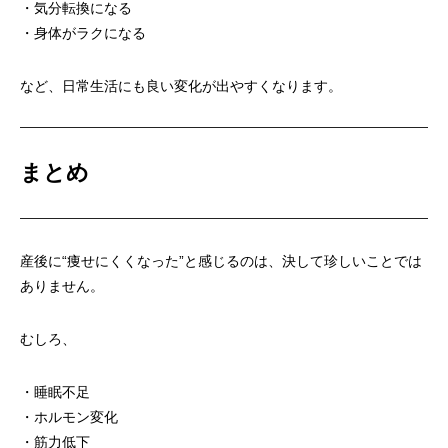
・気分転換になる
・身体がラクになる
など、日常生活にも良い変化が出やすくなります。
まとめ
産後に“痩せにくくなった”と感じるのは、決して珍しいことでは
ありません。
むしろ、
・睡眠不足
・ホルモン変化
・筋力低下