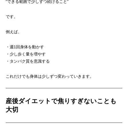
“できる範囲で少しずつ続けること”
です。
例えば、
・週1回身体を動かす
・少し歩く量を増やす
・タンパク質を意識する
これだけでも身体は少しずつ変わっていきます。
産後ダイエットで焦りすぎないことも
大切