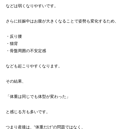
などは弱くなりやすいです。
さらに妊娠中はお腹が大きくなることで姿勢も変化するため、
・反り腰
・猫背
・骨盤周囲の不安定感
なども起こりやすくなります。
その結果、
「体重は同じでも体型が変わった」
と感じる方も多いです。
つまり産後は、“体重だけ”の問題ではなく、