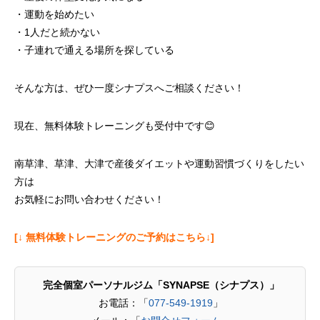
・運動を始めたい
・1人だと続かない
・子連れで通える場所を探している
そんな方は、ぜひ一度シナプスへご相談ください！
現在、無料体験トレーニングも受付中です😊
南草津、草津、大津で産後ダイエットや運動習慣づくりをしたい
方は
お気軽にお問い合わせください！
[↓ 無料体験トレーニングのご予約はこちら↓]
完全個室パーソナルジム「SYNAPSE（シナプス）」
お電話：「
077-549-1919
」