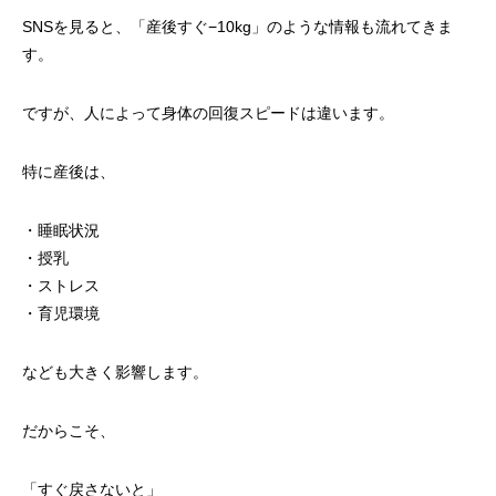
SNSを見ると、「産後すぐ−10kg」のような情報も流れてきま
す。
ですが、人によって身体の回復スピードは違います。
特に産後は、
・睡眠状況
・授乳
・ストレス
・育児環境
なども大きく影響します。
だからこそ、
「すぐ戻さないと」