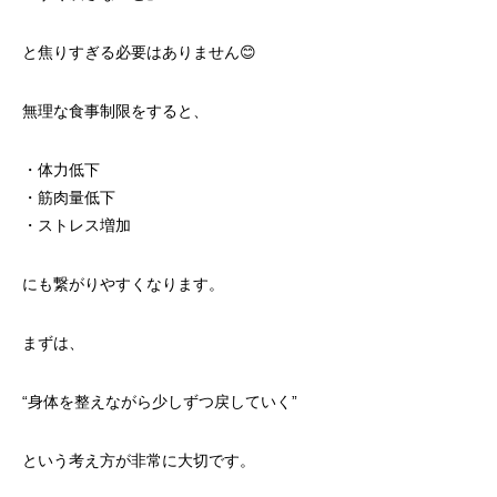
と焦りすぎる必要はありません😊
無理な食事制限をすると、
・体力低下
・筋肉量低下
・ストレス増加
にも繋がりやすくなります。
まずは、
“身体を整えながら少しずつ戻していく”
という考え方が非常に大切です。