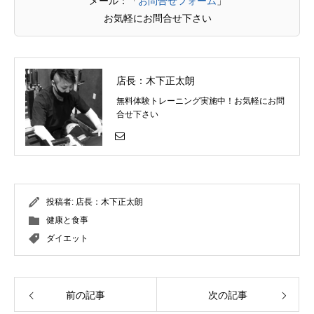
メール：「
お問合せフォーム
」
お気軽にお問合せ下さい
店長：木下正太朗
無料体験トレーニング実施中！お気軽にお問
合せ下さい
投稿者:
店長：木下正太朗
健康と食事
ダイエット
前の記事
次の記事