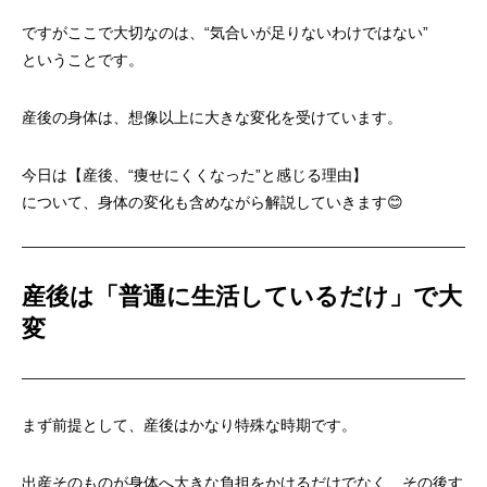
ですがここで大切なのは、“気合いが足りないわけではない”
ということです。
産後の身体は、想像以上に大きな変化を受けています。
今日は【産後、“痩せにくくなった”と感じる理由】
について、身体の変化も含めながら解説していきます😊
産後は「普通に生活しているだけ」で大
変
まず前提として、産後はかなり特殊な時期です。
出産そのものが身体へ大きな負担をかけるだけでなく、その後す