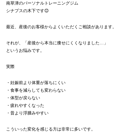
南草津のパーソナルトレーニングジム
シナプスの木下です😊
最近、産後のお客様からよくいただくご相談があります。
それが、「産後から本当に痩せにくくなりました…」
というお悩みです。
実際
・妊娠前より体重が落ちにくい
・食事を減らしても変わらない
・体型が戻らない
・疲れやすくなった
・昔より浮腫みやすい
こういった変化を感じる方は非常に多いです。