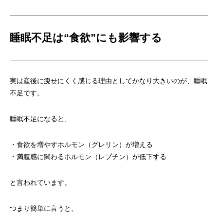
睡眠不足は“食欲”にも影響する
実は産後に痩せにくく感じる理由としてかなり大きいのが、睡眠
不足です。
睡眠不足になると、
・食欲を増やすホルモン（グレリン）が増える
・満腹感に関わるホルモン（レプチン）が低下する
と言われています。
つまり簡単に言うと、