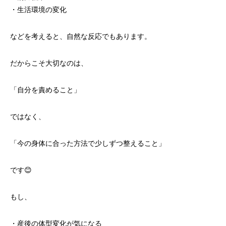
・生活環境の変化
などを考えると、自然な反応でもあります。
だからこそ大切なのは、
「自分を責めること」
ではなく、
「今の身体に合った方法で少しずつ整えること」
です😊
もし、
・産後の体型変化が気になる