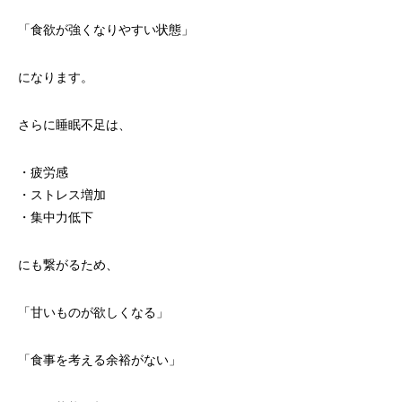
「食欲が強くなりやすい状態」
になります。
さらに睡眠不足は、
・疲労感
・ストレス増加
・集中力低下
にも繋がるため、
「甘いものが欲しくなる」
「食事を考える余裕がない」