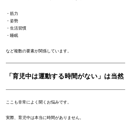
・筋力
・姿勢
・生活習慣
・睡眠
など複数の要素が関係しています。
「育児中は運動する時間がない」は当然
ここも非常によく聞くお悩みです。
実際、育児中は本当に時間がありません。