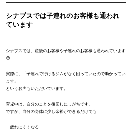
シナプスでは子連れのお客様も通われ
ています
シナプスでは、産後のお客様や子連れのお客様も通われています
😊
実際に、「子連れで行けるジムがなく困っていたので助かってい
ます」
というお声もいただいています。
育児中は、自分のことを後回しにしがちです。
ですが、自分の身体に少し余裕ができるだけでも
・疲れにくくなる