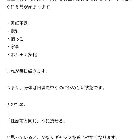
ぐに育児が始まります。
・睡眠不足
・授乳
・抱っこ
・家事
・ホルモン変化
これが毎日続きます。
つまり、身体は回復途中なのに休めない状態です。
そのため、
「妊娠前と同じように痩せる」
と思っていると、かなりギャップを感じやすくなります。