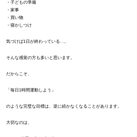
・子どもの準備
・家事
・買い物
・寝かしつけ
気づけば1日が終わっている…。
そんな感覚の方も多いと思います。
だからこそ、
「毎日1時間運動しよう」
のような完璧な目標は、逆に続かなくなることがあります。
大切なのは、