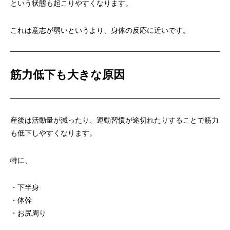
という状態も起こりやすくなります。
これは意志が弱いというより、身体の反応に近いです。
筋力低下も大きな原因
産後は活動量が減ったり、運動習慣が途切れたりすることで筋力
も低下しやすくなります。
特に、
・下半身
・体幹
・お尻周り