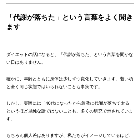
「代謝が落ちた」という言葉をよく聞き
ます
ダイエットの話になると、「代謝が落ちた」という言葉を聞かな
い日はありません。
確かに、年齢とともに身体は少しずつ変化していきます。若い頃
と全く同じ状態ではいられないことも事実です。
しかし、実際には「40代になったから急激に代謝が落ちて太る」
というほど単純な話ではないことも、多くの研究で示されていま
す。
もちろん個人差はありますが、私たちがイメージしているほど、