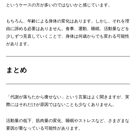
というケースの方が多いのではないかと感じています。
もちろん、年齢による身体の変化はあります。しかし、それを理
由に諦める必要はありません。食事、運動、睡眠、活動量などを
少しずつ見直していくことで、身体は何歳からでも変わる可能性
があります。
まとめ
「代謝が落ちたから痩せない」という言葉はよく聞きますが、実
際にはそれだけが原因ではないことも少なくありません。
活動量の低下、筋肉量の変化、睡眠やストレスなど、さまざまな
要因が重なっている可能性があります。