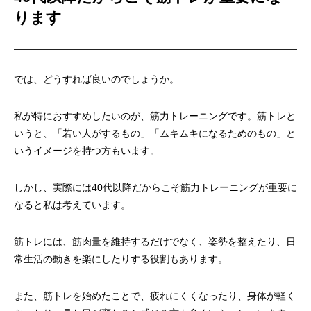
ります
では、どうすれば良いのでしょうか。
私が特におすすめしたいのが、筋力トレーニングです。筋トレと
いうと、「若い人がするもの」「ムキムキになるためのもの」と
いうイメージを持つ方もいます。
しかし、実際には40代以降だからこそ筋力トレーニングが重要に
なると私は考えています。
筋トレには、筋肉量を維持するだけでなく、姿勢を整えたり、日
常生活の動きを楽にしたりする役割もあります。
また、筋トレを始めたことで、疲れにくくなったり、身体が軽く