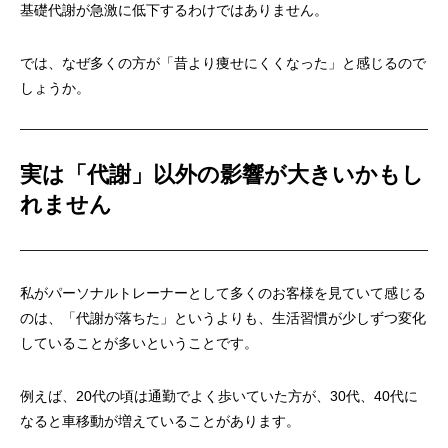
基礎代謝が急激に低下するわけではありません。
では、なぜ多くの方が「昔より痩せにくくなった」と感じるので
しょうか。
実は「代謝」以外の影響が大きいかもし
れません
私がパーソナルトレーナーとして多くのお客様を見ていて感じる
のは、「代謝が落ちた」というよりも、生活習慣が少しずつ変化
していることが多いということです。
例えば、20代の頃は通勤でよく歩いていた方が、30代、40代に
なると車移動が増えていることがあります。