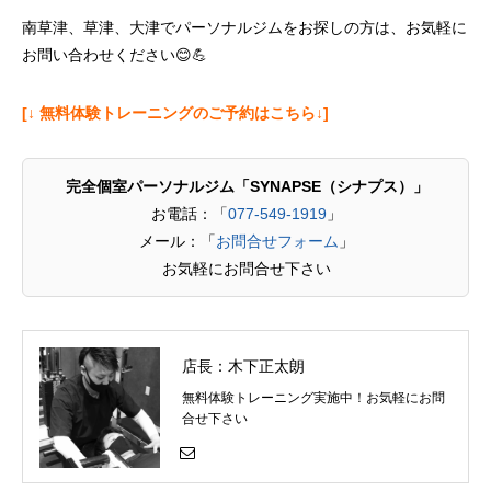
南草津、草津、大津でパーソナルジムをお探しの方は、お気軽に
お問い合わせください😊💪
[↓ 無料体験トレーニングのご予約はこちら↓]
完全個室パーソナルジム「SYNAPSE（シナプス）」
お電話：「
077-549-1919
」
メール：「
お問合せフォーム
」
お気軽にお問合せ下さい
店長：木下正太朗
無料体験トレーニング実施中！お気軽にお問
合せ下さい