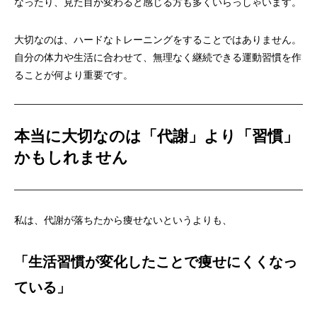
なったり、見た目が変わると感じる方も多くいらっしゃいます。
大切なのは、ハードなトレーニングをすることではありません。
自分の体力や生活に合わせて、無理なく継続できる運動習慣を作
ることが何より重要です。
本当に大切なのは「代謝」より「習慣」
かもしれません
私は、代謝が落ちたから痩せないというよりも、
「生活習慣が変化したことで痩せにくくなっ
ている」