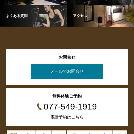
よくある質問
アクセス
お問合せ
メールでお問合せ
無料体験ご予約
077-549-1919
電話予約はこちら