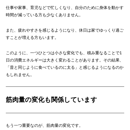
仕事や家事、育児などで忙しくなり、自分のために身体を動かす
時間が減っている方も少なくありません。
また、疲れやすさを感じるようになり、休日は家でゆっくり過ご
すことが増える方もいます。
このように、一つひとつは小さな変化でも、積み重なることで1
日の消費エネルギーは大きく変わることがあります。その結果、
「昔と同じように食べているのに太る」と感じるようになるのか
もしれません。
筋肉量の変化も関係しています
もう一つ重要なのが、筋肉量の変化です。