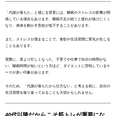
「代謝が落ちた」と感じる背景には、睡眠やストレスの影響が関
係している場合もあります。睡眠不足が続くと疲れが抜けにくく
なり、身体を動かす意欲が低下することがあります。
また、ストレスが溜まることで、食欲や生活習慣に変化が生じる
こともあります。
実際に、昔より忙しくなった、子育てや仕事で自分の時間がな
い、睡眠時間が短いという方ほど、ダイエットに苦戦しているケ
ースが多い印象があります。
そのため、「代謝が落ちたから仕方ない」と考える前に、自分の
生活習慣を振り返ってみることも大切かもしれません。
40
代以降だからこそ筋トレが重要にな