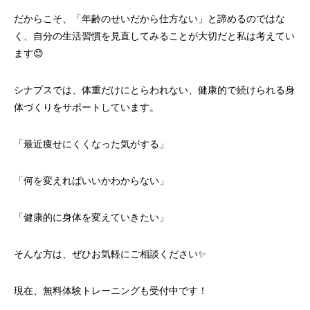
だからこそ、「年齢のせいだから仕方ない」と諦めるのではな
く、自分の生活習慣を見直してみることが大切だと私は考えてい
ます😊
シナプスでは、体重だけにとらわれない、健康的で続けられる身
体づくりをサポートしています。
「最近痩せにくくなった気がする」
「何を変えればいいかわからない」
「健康的に身体を変えていきたい」
そんな方は、ぜひお気軽にご相談ください✨
現在、無料体験トレーニングも受付中です！