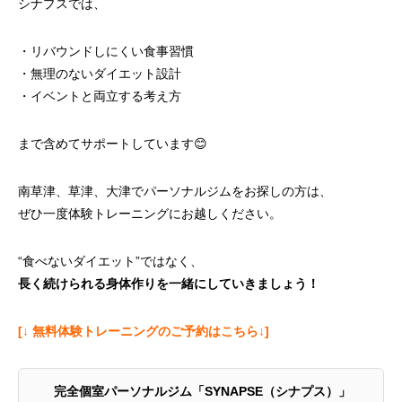
シナプスでは、
・リバウンドしにくい食事習慣
・無理のないダイエット設計
・イベントと両立する考え方
まで含めてサポートしています😊
南草津、草津、大津でパーソナルジムをお探しの方は、
ぜひ一度体験トレーニングにお越しください。
“食べないダイエット”ではなく、
長く続けられる身体作りを一緒にしていきましょう！
[↓ 無料体験トレーニングのご予約はこちら↓]
完全個室パーソナルジム「SYNAPSE（シナプス）」