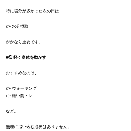
特に塩分が多かった次の日は、
👉 水分摂取
がかなり重要です。
■③
軽く身体を動かす
おすすめなのは、
👉 ウォーキング
👉 軽い筋トレ
など。
無理に追い込む必要はありません。