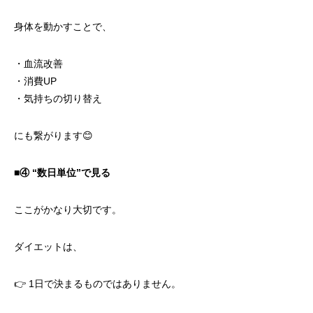
身体を動かすことで、
・血流改善
・消費UP
・気持ちの切り替え
にも繋がります😊
■④ “
数日単位”で見る
ここがかなり大切です。
ダイエットは、
👉 1日で決まるものではありません。