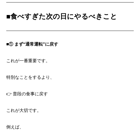
■
食べすぎた次の日にやるべきこと
■①
まず“通常運転”に戻す
これが一番重要です。
特別なことをするより、
👉 普段の食事に戻す
これが大切です。
例えば、