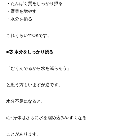
・たんぱく質をしっかり摂る
・野菜を増やす
・水分を摂る
これくらいでOKです。
■②
水分をしっかり摂る
「むくんでるから水を減らそう」
と思う方もいますが逆です。
水分不足になると、
👉 身体はさらに水を溜め込みやすくなる
ことがあります。