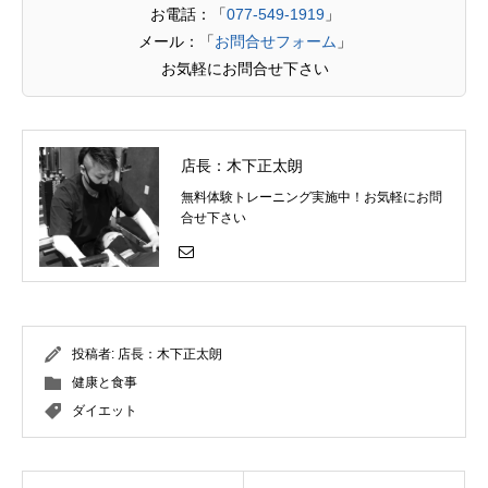
お電話：「
077-549-1919
」
メール：「
お問合せフォーム
」
お気軽にお問合せ下さい
店長：木下正太朗
無料体験トレーニング実施中！お気軽にお問
合せ下さい
投稿者:
店長：木下正太朗
健康と食事
ダイエット