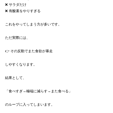
❌ サラダだけ
❌ 有酸素をやりすぎる
これをやってしまう方が多いです。
ただ実際には、
👉 その反動でまた食欲が暴走
しやすくなります。
結果として、
「食べすぎ→極端に減らす→また食べる」
のループに入ってしまいます。