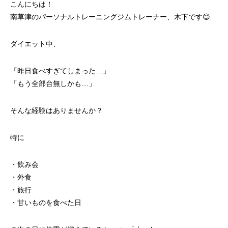
こんにちは！
南草津のパーソナルトレーニングジムトレーナー、木下です😊
ダイエット中、
「昨日食べすぎてしまった…」
「もう全部台無しかも…」
そんな経験はありませんか？
特に
・飲み会
・外食
・旅行
・甘いものを食べた日