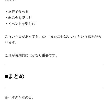
・旅行で食べる
・飲み会を楽しむ
・イベントを楽しむ
こういう日があっても、👉 「また戻せばいい」という感覚があ
ります。
これが長期的にはかなり重要です。
■
まとめ
食べすぎた次の日、