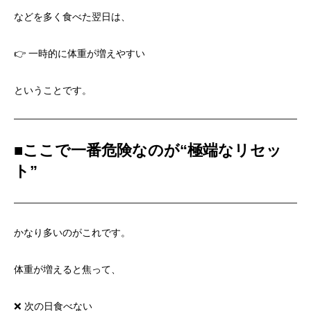
などを多く食べた翌日は、
👉 一時的に体重が増えやすい
ということです。
■
ここで一番危険なのが“極端なリセッ
ト”
かなり多いのがこれです。
体重が増えると焦って、
❌ 次の日食べない