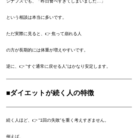
シナプスでも、「昨日食べすぎてしまいました…」
という相談は本当に多いです。
ただ実際に見ると、👉 焦って崩れる人
の方が長期的には体重が増えやすいです。
逆に、👉 “すぐ通常に戻せる人”はかなり安定します。
■
ダイエットが続く人の特徴
続く人ほど、👉 “1回の失敗”を重く考えすぎません。
例えば、