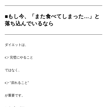
■
もし今、「また食べてしまった…」と
落ち込んでいるなら
ダイエットは、
👉 完璧にやること
ではなく、
👉 “戻れること”
が重要です。