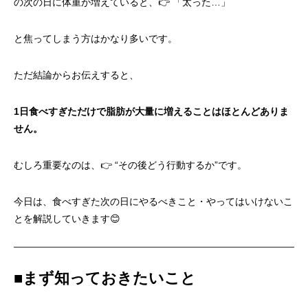
の次の日に体重が増えていると、👉 「太った…」
と焦ってしまう方はかなり多いです。
ただ結論からお伝えすると、
1
日食べすぎただけで脂肪が大量に増えることはほとんどありま
せん。
むしろ重要なのは、👉 “その後どう行動するか”です。
今日は、食べすぎた次の日にやるべきこと・やってはいけないこ
とを解説していきます😊
■
まず知っておきたいこと